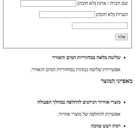
שם חברה / ארגון (לא חובה)
הערות (לא חובה)
שליטה מלאה במחזוריות המים והאוויר
אפשרויות שליטה גבוהות במחזוריות המים והאוויר.
מאפייני המוצר
מוצרי אוורור הניתנים להחלפה במהלך הפעולה
אפשרות להחלפה של מוצרי אוורור.
רמת רעש נמוכה