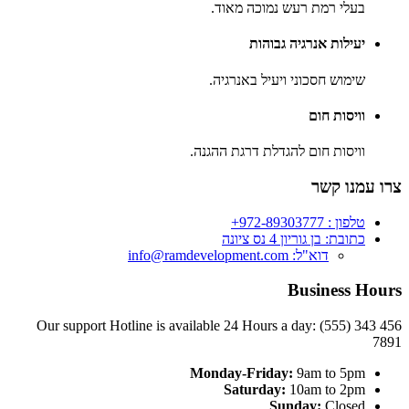
בעלי רמת רעש נמוכה מאוד.
יעילות אנרגיה גבוהות
שימוש חסכוני ויעיל באנרגיה.
וויסות חום
וויסות חום להגדלת דרגת ההגנה.
צרו עמנו קשר
טלפון : 972-89303777+
כתובת: בן גוריון 4 נס ציונה
דוא"ל: info@ramdevelopment.com
Business Hours
Our support Hotline is available 24 Hours a day: (555) 343 456
7891
Monday-Friday:
9am to 5pm
Saturday:
10am to 2pm
Sunday:
Closed