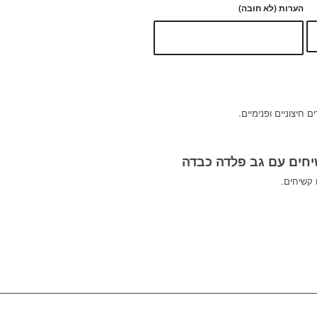
הערות (לא חובה)
 חיצוניים ופנימיים.
חים עם גב פלדה כבדה
 קשיחים.