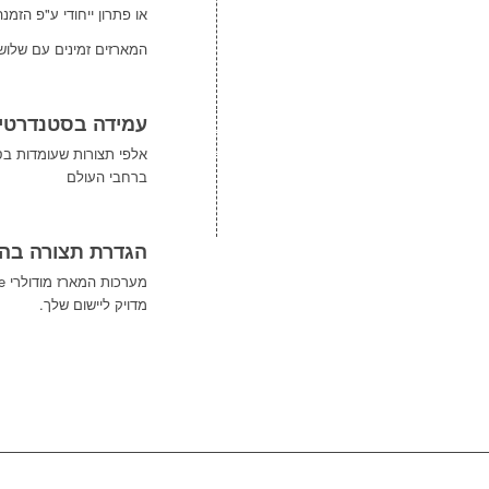
או פתרון ייחודי ע"פ הזמנה
המארזים זמינים עם שלוש
עמידה בסטנדרטים
אלפי תצורות שעומדות בס
ברחבי העולם
הגדרת תצורה בה
מדויק ליישום שלך.