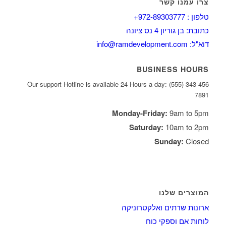
צרו עמנו קשר
טלפון : 972-89303777+
כתובת: בן גוריון 4 נס ציונה
דוא"ל: info@ramdevelopment.com
BUSINESS HOURS
Our support Hotline is available 24 Hours a day: (555) 343 456
7891
Monday-Friday:
9am to 5pm
Saturday:
10am to 2pm
Sunday:
Closed
המוצרים שלנו
ארונות שרתים ואלקטרוניקה
לוחות אם וספקי כוח