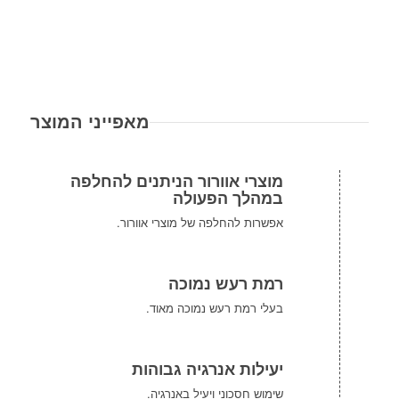
מאפייני המוצר
מוצרי אוורור הניתנים להחלפה
במהלך הפעולה
אפשרות להחלפה של מוצרי אוורור.
רמת רעש נמוכה
בעלי רמת רעש נמוכה מאוד.
יעילות אנרגיה גבוהות
שימוש חסכוני ויעיל באנרגיה.