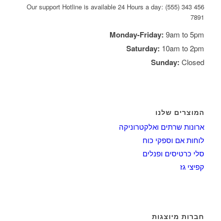
Our support Hotline is available 24 Hours a day: (555) 343 456
7891
Monday-Friday:
9am to 5pm
Saturday:
10am to 2pm
Sunday:
Closed
המוצרים שלנו
ארונות שרתים ואלקטרוניקה
לוחות אם וספקי כוח
סלי כרטיסים ופנלים
קפיצי גז
חברות מיוצגות