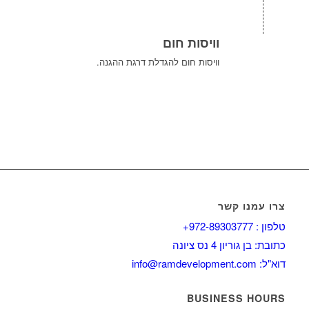
וויסות חום
וויסות חום להגדלת דרגת ההגנה.
צרו עמנו קשר
טלפון : 972-89303777+
כתובת: בן גוריון 4 נס ציונה
דוא"ל: info@ramdevelopment.com
BUSINESS HOURS