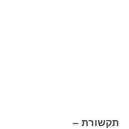
תקשורת –