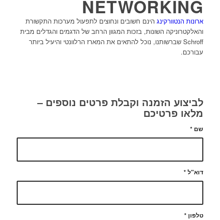
NETWORKING
ארונות הנטוורקינג
הינם חשובים ונחוצים לתפעול מערכות התקשורת
והאלקטרוניקה השונות, בזכות המגוון הרחב של הדגמים והגדלים מבית
Schroff שברשותנו, נוכל להתאים את המארז הרלוונטי והיעיל ביותר
עבורכם.
לביצוע הזמנה וקבלת פרטים נוספים –
מלאו פרטיכם
שם
*
דוא"ל
*
טלפון
*